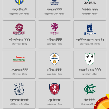
ডারহাম ক্রিকেট
মিডলসেক্স সিসিসি
ইয়র্কশায়ার সিসিসি
অফিশিয়াল বেটিং পার্টনার
অফিশিয়াল বেটিং পার্টনার
অফিশিয়াল পার্টনার
নর্থ্যাম্পটনশায়ার সিসিসি
ডার্বিশায়ার সিসিসি
ওয়ারউইকশায়ার এবং এডগাস্টন
অফিশিয়াল পার্টনার
অফিশিয়াল পার্টনার
অফিশিয়াল বেটিং পার্টনার
লেস্টারশায়ার সিসিসি
ডার্বিশায়ার সিসিসি
ওয়ারচেস্টারশায়ার সিসিসি
অফিশিয়াল পার্টনার
অফিশিয়াল পার্টনার
অফিশিয়াল পার্টনার
হ্যাম্পশায়ার ক্রিকেট
কেন্ট ক্রিকেট
নটস সিসিসি
অফিশিয়াল বেটিং পার্টনার
অফিশিয়াল পার্টনার
অফিশিয়াল বেটিং পার্টনার