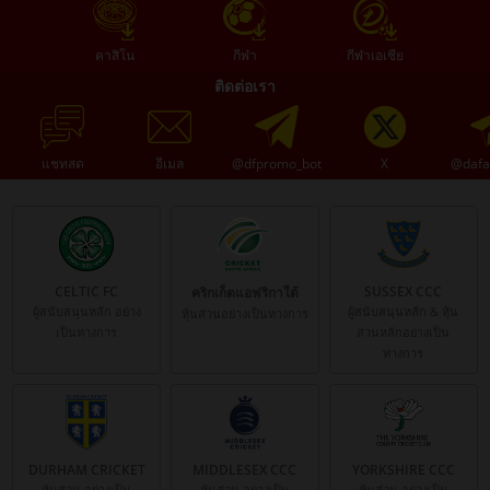
คาสิโน
กีฬา
กีฬาเอเชีย
ติดต่อเรา
แชทสด
อีเมล
@dfpromo_bot
X
@dafa
CELTIC FC
SUSSEX CCC
คริกเก็ตแอฟริกาใต้
ผู้สนับสนุนหลัก อย่าง
ผู้สนับสนุนหลัก & หุ้น
หุ้นส่วนอย่างเป็นทางการ
เป็นทางการ
ส่วนหลักอย่างเป็น
ทางการ
DURHAM CRICKET
MIDDLESEX CCC
YORKSHIRE CCC
หุ้นส่วน อย่างเป็น
หุ้นส่วน อย่างเป็น
หุ้นส่วน อย่างเป็น